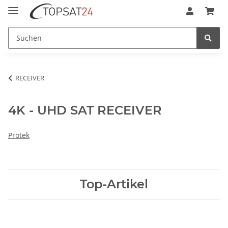
RECEIVER
4K - UHD SAT RECEIVER
Protek
Top-Artikel