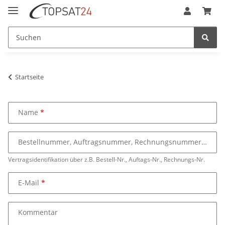
Startseite
Name
Bestellnummer, Auftragsnummer, Rechnungsnummer
Vertragsidentifikation über z.B. Bestell-Nr., Auftags-Nr., Rechnungs-Nr.
E-Mail
Kommentar