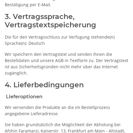
Bestätigung per E-Mail.
3. Vertragssprache,
Vertragstextspeicherung
Die für den Vertragsschluss zur Verfügung stehende(n)
Sprache(n): Deutsch
Wir speichern den Vertragstext und senden Ihnen die
Bestelldaten und unsere AGB in Textform zu. Der Vertragstext
ist aus Sicherheitsgründen nicht mehr über das Internet
zugänglich.
4. Lieferbedingungen
Lieferoptionen
Wir versenden die Produkte an die im Bestellprozess
angegebene Lieferadresse.
Sie haben grundsätzlich die Möglichkeit der Abholung bei
Afshin Faramarzi, Kaiserstr. 13, Frankfurt am Main - Altstadt,