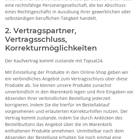
eine rechtsfähige Personengesellschaft, die bei Abschluss
eines Rechtsgeschäfts in Ausübung ihrer gewerblichen oder
selbständigen beruflichen Tätigkeit handelt.
2. Vertragspartner,
Vertragsschluss,
Korrekturmöglichkeiten
Der Kaufvertrag kommt zustande mit Topsat24.
Mit Einstellung der Produkte in den Online-Shop geben wir
ein verbindliches Angebot zum Vertragsschluss über diese
Produkte ab. Sie können unsere Produkte zunächst
unverbindlich in den Warenkorb legen und Ihre Eingaben vor
Absenden Ihrer verbindlichen Bestellung jederzeit
korrigieren, indem Sie die hierfür im Bestellablauf
vorgesehenen und erläuterten Korrekturhilfen nutzen. Der
Vertrag kommt zustande, indem Sie durch Anklicken des
Bestellbuttons das Angebot über die im Warenkorb
enthaltenen Produkte annehmen. Unmittelbar nach dem
Absenden der Bestellung erhalten Sie noch einmal eine