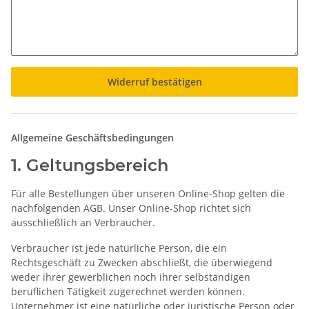
Widerruf bestätigen
Allgemeine Geschäftsbedingungen
1. Geltungsbereich
Für alle Bestellungen über unseren Online-Shop gelten die
nachfolgenden AGB. Unser Online-Shop richtet sich
ausschließlich an Verbraucher.
Verbraucher ist jede natürliche Person, die ein
Rechtsgeschäft zu Zwecken abschließt, die überwiegend
weder ihrer gewerblichen noch ihrer selbständigen
beruflichen Tätigkeit zugerechnet werden können.
Unternehmer ist eine natürliche oder juristische Person oder