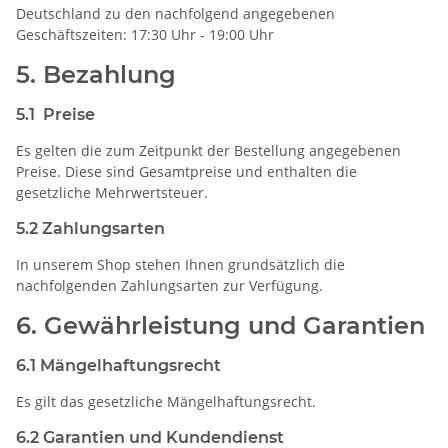
Deutschland zu den nachfolgend angegebenen
Geschäftszeiten: 17:30 Uhr - 19:00 Uhr
5. Bezahlung
5.1 Preise
Es gelten die zum Zeitpunkt der Bestellung angegebenen
Preise. Diese sind Gesamtpreise und enthalten die
gesetzliche Mehrwertsteuer.
5.2 Zahlungsarten
In unserem Shop stehen Ihnen grundsätzlich die
nachfolgenden Zahlungsarten zur Verfügung.
6. Gewährleistung und Garantien​​​​​​​
6.1 Mängelhaftungsrecht
Es gilt das gesetzliche Mängelhaftungsrecht.
6.2 Garantien und Kundendienst