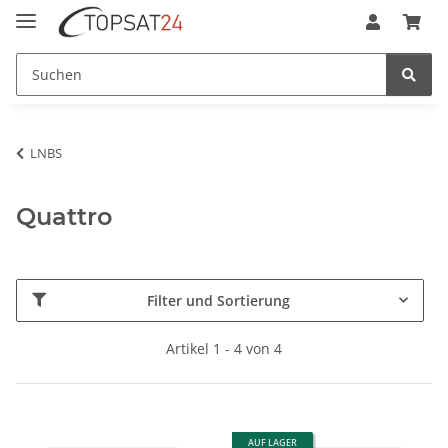
LNBS
Quattro
Filter und Sortierung
Artikel 1 - 4 von 4
AUF LAGER