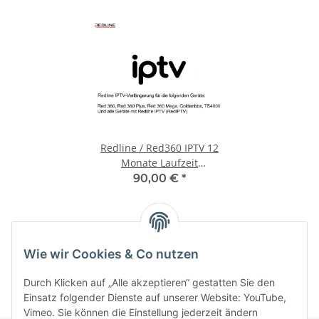
Redline / Red360 IPTV 12
Monate Laufzeit
Verlängerung
90,00 €
*
Kategorien
Wie wir Cookies & Co nutzen
Durch Klicken auf „Alle akzeptieren“ gestatten Sie den
Einsatz folgender Dienste auf unserer Website: YouTube,
Vimeo. Sie können die Einstellung jederzeit ändern