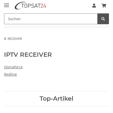
RECEIVER
IPTV RECEIVER
Gloriaforce
Redline
Top-Artikel