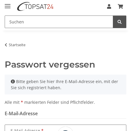
Startseite
Passwort vergessen
x
Bitte geben Sie hier Ihre E-Mail-Adresse ein, mit der
Sie sich registriert haben.
Alle mit
*
markierten Felder sind Pflichtfelder.
E-Mail-Adresse
E-Mail-Adresse