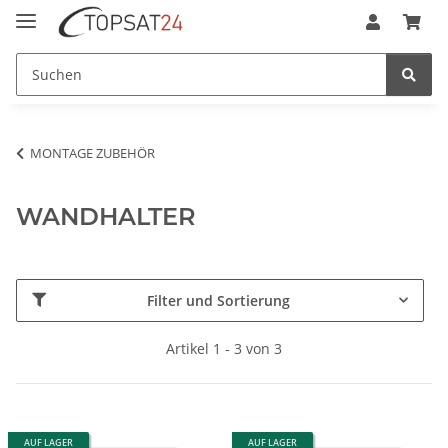
MONTAGE ZUBEHÖR
WANDHALTER
Filter und Sortierung
Artikel 1 - 3 von 3
AUF LAGER
AUF LAGER