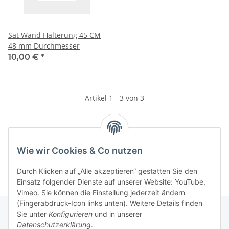
Sat Wand Halterung 45 CM
48 mm Durchmesser
10,00 €
*
Artikel 1 - 3 von 3
Kategorien
Wie wir Cookies & Co nutzen
Durch Klicken auf „Alle akzeptieren“ gestatten Sie den
Einsatz folgender Dienste auf unserer Website: YouTube,
Vimeo. Sie können die Einstellung jederzeit ändern
(Fingerabdruck-Icon links unten). Weitere Details finden
Sie unter
Konfigurieren
und in unserer
Datenschutzerklärung
.