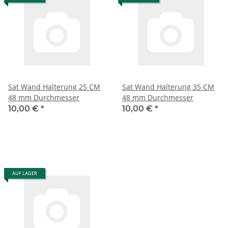
Sat Wand Halterung 25 CM
Sat Wand Halterung 35 CM
48 mm Durchmesser
48 mm Durchmesser
10,00 €
*
10,00 €
*
AUF LAGER