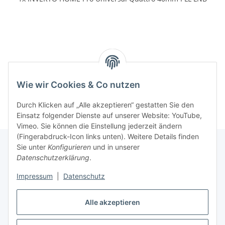
Wie wir Cookies & Co nutzen
Durch Klicken auf „Alle akzeptieren“ gestatten Sie den
Einsatz folgender Dienste auf unserer Website: YouTube,
Vimeo. Sie können die Einstellung jederzeit ändern
(Fingerabdruck-Icon links unten). Weitere Details finden
Sie unter
Konfigurieren
und in unserer
Datenschutzerklärung
.
Informationen
Impressum
|
Datenschutz
Gesetzliche Informationen
Alle akzeptieren