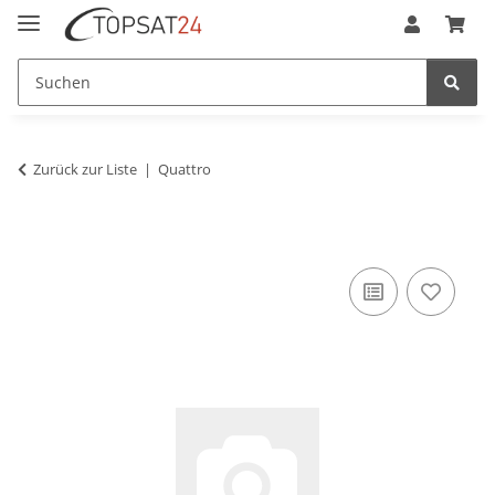
Zurück zur Liste
Quattro