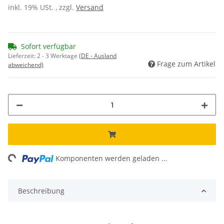
inkl. 19% USt. , zzgl.
Versand
Sofort verfügbar
Lieferzeit:
2 - 3 Werktage
(DE - Ausland
Frage zum Artikel
abweichend)
ng...
Komponenten werden geladen ...
Beschreibung