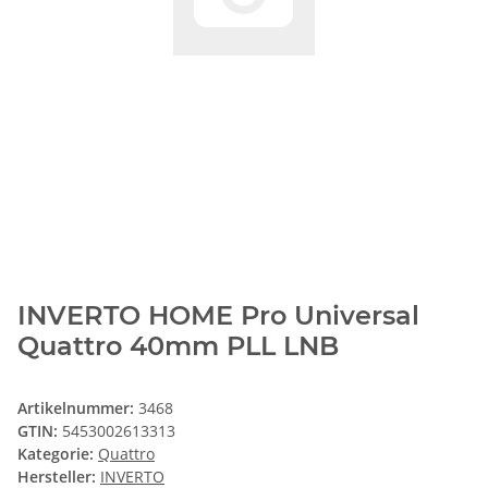
INVERTO HOME Pro Universal
Quattro 40mm PLL LNB
Artikelnummer:
3468
GTIN:
5453002613313
Kategorie:
Quattro
Hersteller:
INVERTO