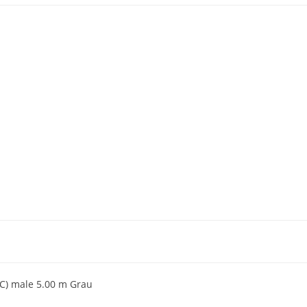
8C) male 5.00 m Grau