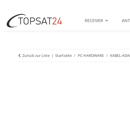
RECEIVER
AN
Zurück zur Liste
Startseite
PC-HARDWARE
KABEL-ADA