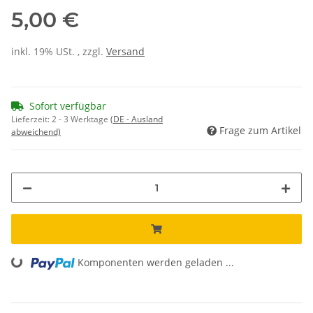
5,00 €
inkl. 19% USt. , zzgl.
Versand
Sofort verfügbar
Lieferzeit:
2 - 3 Werktage
(DE - Ausland
Frage zum Artikel
abweichend)
Komponenten werden geladen ...
Loading...