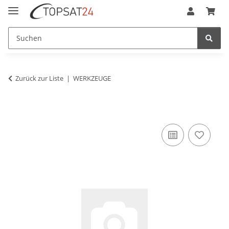
Zurück zur Liste
WERKZEUGE