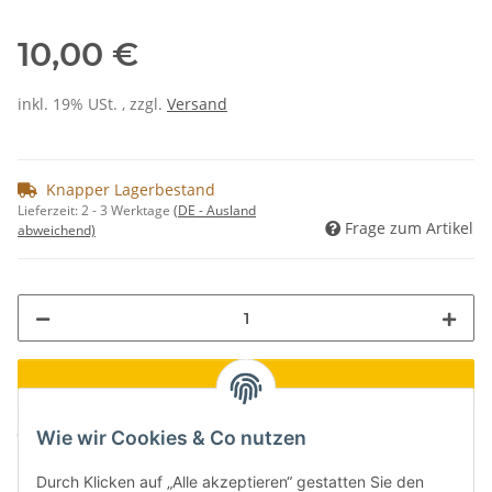
10,00 €
inkl. 19% USt. , zzgl.
Versand
Knapper Lagerbestand
Lieferzeit:
2 - 3 Werktage
(DE - Ausland
Frage zum Artikel
abweichend)
Loading...
Komponenten werden geladen ...
Wie wir Cookies & Co nutzen
Durch Klicken auf „Alle akzeptieren“ gestatten Sie den