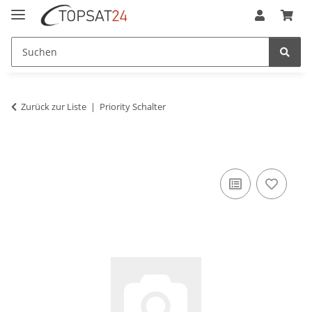
Zurück zur Liste
Priority Schalter