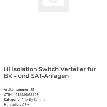
HI Isolation Switch Verteiler für
BK - und SAT-Anlagen
Artikelnummer:
85
GTIN:
4012386033608
Kategorie:
Priority Schalter
Hersteller:
OEM