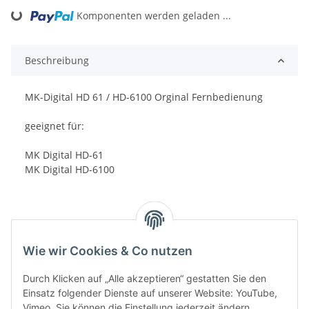
Loading...
Komponenten werden geladen ...
Beschreibung
MK-Digital HD 61 / HD-6100 Orginal Fernbedienung
geeignet für:
MK Digital HD-61
MK Digital HD-6100
Wie wir Cookies & Co nutzen
Durch Klicken auf „Alle akzeptieren“ gestatten Sie den
Einsatz folgender Dienste auf unserer Website: YouTube,
Vimeo. Sie können die Einstellung jederzeit ändern