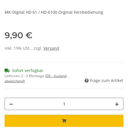
MK-Digital HD 61 / HD-6100 Orginal Fernbedienung
9,90 €
inkl. 19% USt. , zzgl.
Versand
Sofort verfügbar
Lieferzeit:
2 - 3 Werktage
(DE - Ausland
Frage zum Artikel
abweichend)