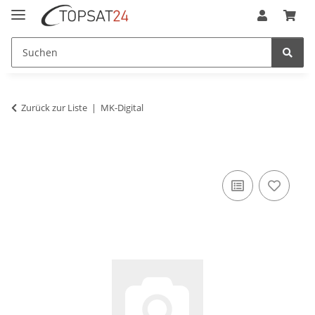
Zurück zur Liste
MK-Digital