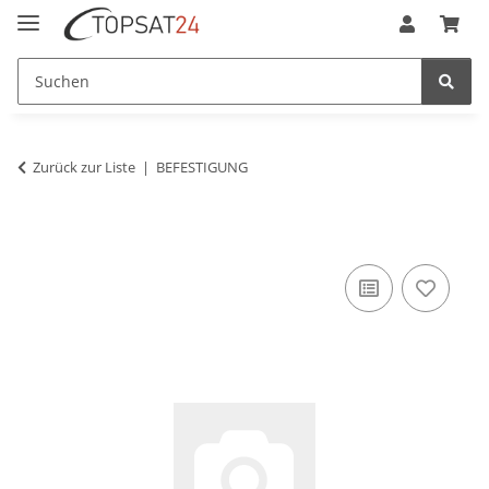
Zurück zur Liste
BEFESTIGUNG