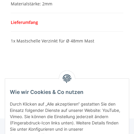
Materialstärke: 2mm
Lieferumfang
1x Mastschelle Verzinkt für Ø 48mm Mast
Wie wir Cookies & Co nutzen
Durch Klicken auf „Alle akzeptieren“ gestatten Sie den
Einsatz folgender Dienste auf unserer Website: YouTube,
Vimeo. Sie können die Einstellung jederzeit ändern
(Fingerabdruck-Icon links unten). Weitere Details finden
Sie unter
Konfigurieren
und in unserer