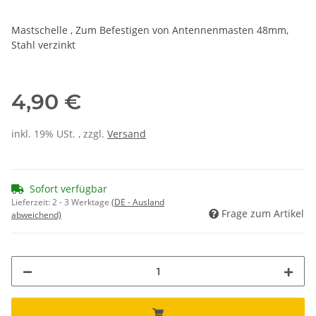
Mastschelle , Zum Befestigen von Antennenmasten 48mm,
Stahl verzinkt
4,90 €
inkl. 19% USt. , zzgl.
Versand
Sofort verfügbar
Lieferzeit:
2 - 3 Werktage
(DE - Ausland
Frage zum Artikel
abweichend)