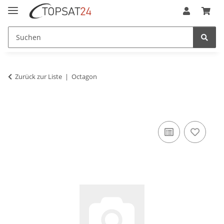
Zurück zur Liste
Octagon