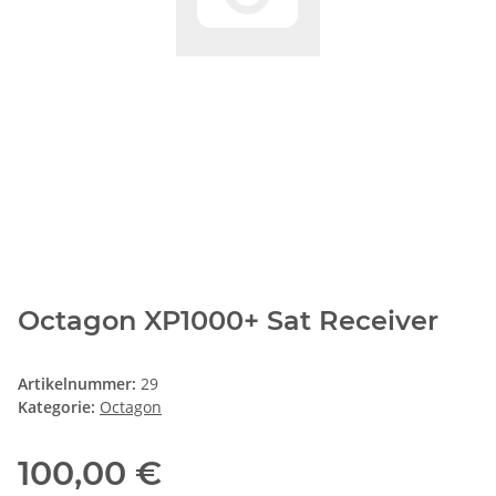
Octagon XP1000+ Sat Receiver
Artikelnummer:
29
Kategorie:
Octagon
100,00 €