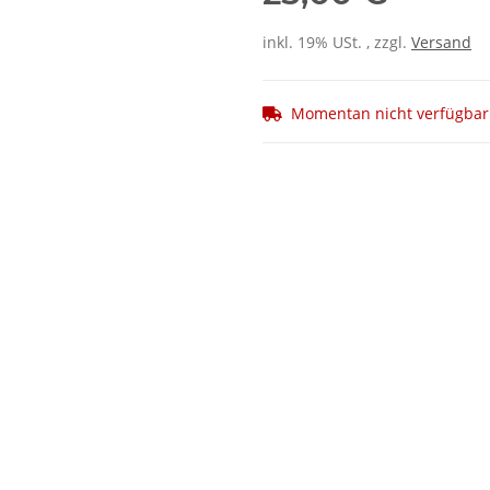
inkl. 19% USt. , zzgl.
Versand
Momentan nicht verfügbar