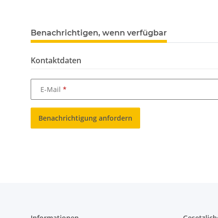
Benachrichtigen, wenn verfügbar
Kontaktdaten
E-Mail
Benachrichtigung anfordern
Informationen
Gesetzlich