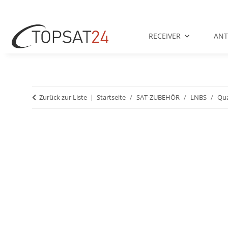
RECEIVER
AN
Zurück zur Liste
Startseite
SAT-ZUBEHÖR
LNBS
Qu