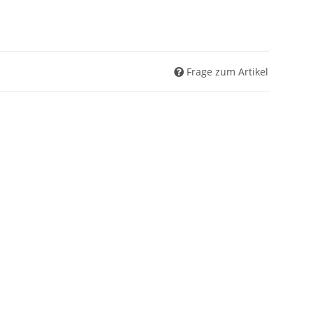
Frage zum Artikel