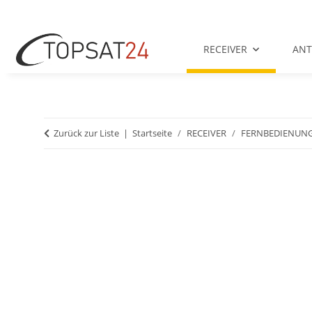
RECEIVER
AN
Zurück zur Liste
Startseite
RECEIVER
FERNBEDIENUN