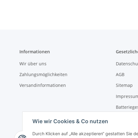
Informationen
Gesetzlich
Wir über uns
Datenschu
Zahlungsmöglichkeiten
AGB
Versandinformationen
Sitemap
Impressu
Batteriege
Widerrufs
Wie wir Cookies & Co nutzen
Durch Klicken auf „Alle akzeptieren“ gestatten Sie d