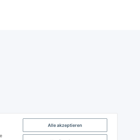
Alle akzeptieren
ie