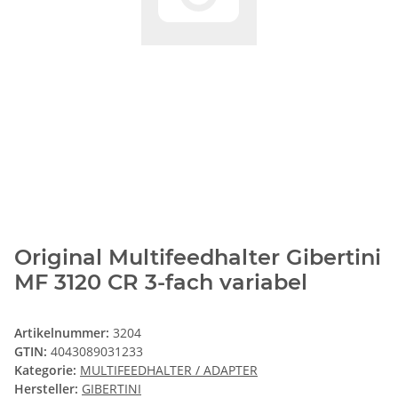
Original Multifeedhalter Gibertini
MF 3120 CR 3-fach variabel
Artikelnummer:
3204
GTIN:
4043089031233
Kategorie:
MULTIFEEDHALTER / ADAPTER
Hersteller:
GIBERTINI