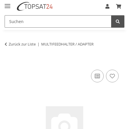
Zurück zur Liste
MULTIFEEDHALTER / ADAPTER