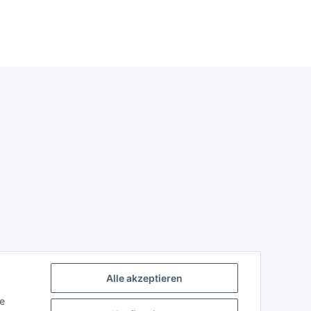
Alle akzeptieren
ie