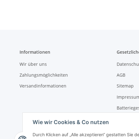
Informationen
Gesetzlich
Wir über uns
Datenschu
Zahlungsmöglichkeiten
AGB
Versandinformationen
Sitemap
Impressu
Batteriege
Widerrufs
Wie wir Cookies & Co nutzen
Durch Klicken auf „Alle akzeptieren“ gestatten Sie d