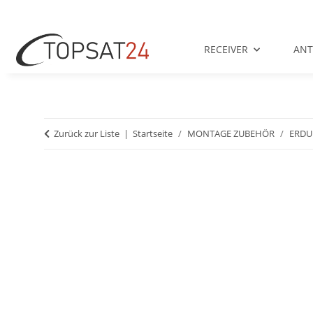
RECEIVER
AN
Zurück zur Liste
Startseite
MONTAGE ZUBEHÖR
ERDU