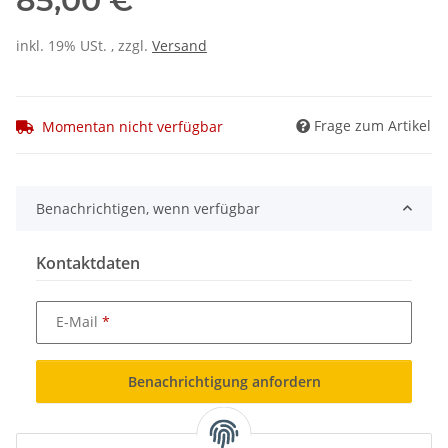
85,00 €
inkl. 19% USt. , zzgl.
Versand
Frage zum Artikel
Momentan nicht verfügbar
Benachrichtigen, wenn verfügbar
Kontaktdaten
E-Mail
Benachrichtigung anfordern