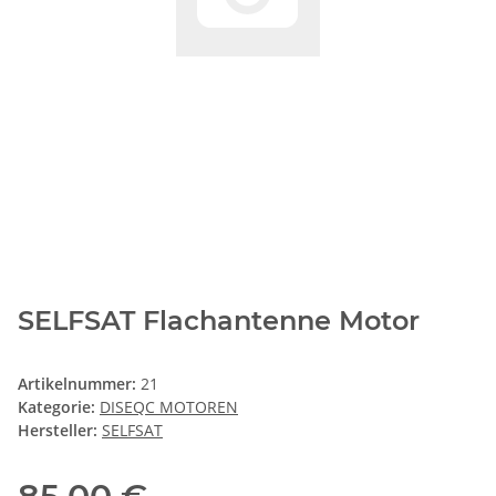
SELFSAT Flachantenne Motor
Artikelnummer:
21
Kategorie:
DISEQC MOTOREN
Hersteller:
SELFSAT