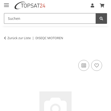
Zurück zur Liste
DISEQC MOTOREN