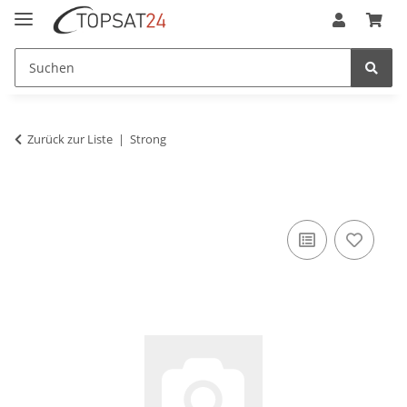
Zurück zur Liste
Strong