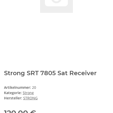
Strong SRT 7805 Sat Receiver
Artikelnummer:
20
Kategorie:
Strong
Hersteller:
STRONG