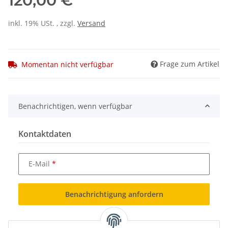
120,00 €
inkl. 19% USt. , zzgl.
Versand
Frage zum Artikel
Momentan nicht verfügbar
Benachrichtigen, wenn verfügbar
Kontaktdaten
E-Mail
Benachrichtigung anfordern