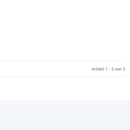
Artikel 1 - 5 von 5