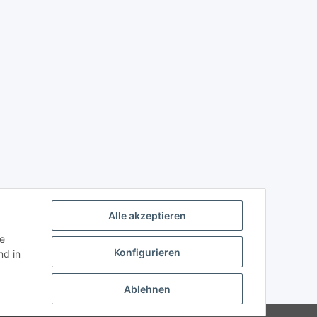
Alle akzeptieren
ie
Konfigurieren
d in
Ablehnen