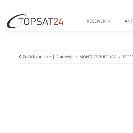
RECEIVER
AN
Zurück zur Liste
Startseite
MONTAGE ZUBEHÖR
BEFE