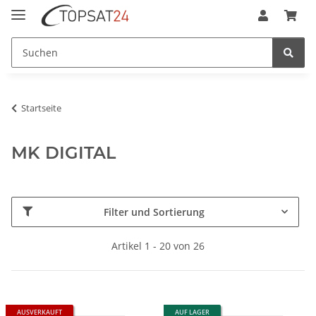
Startseite
MK DIGITAL
Filter und Sortierung
Artikel 1 - 20 von 26
AUSVERKAUFT
AUF LAGER